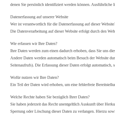
denen Sie persönlich identifiziert werden können. Ausführlich
Datenerfassung auf unserer Website
Wer ist verantwortlich für die Datenerfassung auf dieser Website
Die Datenverarbeitung auf dieser Website erfolgt durch den We
Wie erfassen wir Ihre Daten?
Ihre Daten werden zum einen dadurch erhoben, dass Sie uns diese
Andere Daten werden automatisch beim Besuch der Website durch 
Seitenaufrufs). Die Erfassung dieser Daten erfolgt automatisch, 
Wofür nutzen wir Ihre Daten?
Ein Teil der Daten wird erhoben, um eine fehlerfreie Bereitste
Welche Rechte haben Sie bezüglich Ihrer Daten?
Sie haben jederzeit das Recht unentgeltlich Auskunft über Her
Sperrung oder Löschung dieser Daten zu verlangen. Hierzu sow