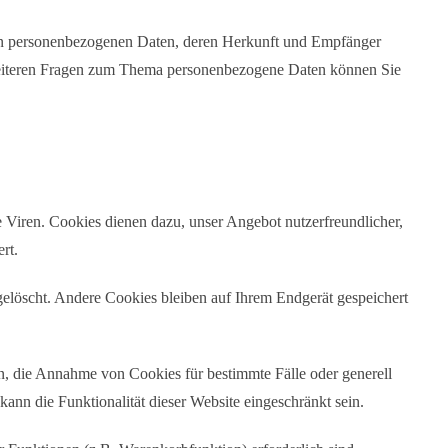
ten personenbezogenen Daten, deren Herkunft und Empfänger
 weiteren Fragen zum Thema personenbezogene Daten können Sie
 Viren. Cookies dienen dazu, unser Angebot nutzerfreundlicher,
rt.
elöscht. Andere Cookies bleiben auf Ihrem Endgerät gespeichert
en, die Annahme von Cookies für bestimmte Fälle oder generell
nn die Funktionalität dieser Website eingeschränkt sein.