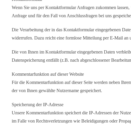
Wenn Sie uns per Kontaktformular Anfragen zukommen lassen, 
Anfrage und für den Fall von Anschlussfragen bei uns gespeicher
Die Verarbeitung der in das Kontaktformular eingegebenen Daten 
widerrufen. Dazu reicht eine formlose Mitteilung per E-Mail an
Die von Ihnen im Kontaktformular eingegebenen Daten verbleiben
Datenspeicherung entfällt (z.B. nach abgeschlossener Bearbeit
Kommentarfunktion auf dieser Website
Für die Kommentarfunktion auf dieser Seite werden neben Ihr
der von Ihnen gewählte Nutzername gespeichert.
Speicherung der IP-Adresse
Unsere Kommentarfunktion speichert die IP-Adressen der Nutzer
im Falle von Rechtsverletzungen wie Beleidigungen oder Propa