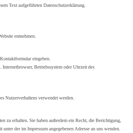
esem Text aufgeführten Datenschutzerklärung.
 Website entnehmen.
n Kontaktformular eingeben.
 Internetbrowser, Betriebssystem oder Uhrzeit des
hres Nutzerverhaltens verwendet werden.
n zu erhalten. Sie haben außerdem ein Recht, die Berichtigung,
eit unter der im Impressum angegebenen Adresse an uns wenden.