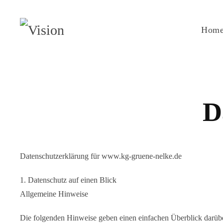
Hom
D
Datenschutzerklärung für www.kg-gruene-nelke.de
1. Datenschutz auf einen Blick
Allgemeine Hinweise
Die folgenden Hinweise geben einen einfachen Überblick darübe