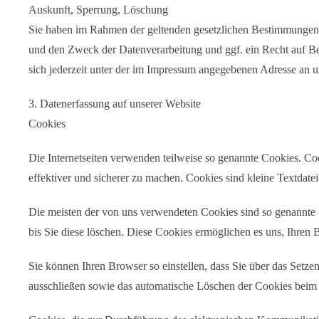
Auskunft, Sperrung, Löschung
Sie haben im Rahmen der geltenden gesetzlichen Bestimmungen j
und den Zweck der Datenverarbeitung und ggf. ein Recht auf B
sich jederzeit unter der im Impressum angegebenen Adresse an 
3. Datenerfassung auf unserer Website
Cookies
Die Internetseiten verwenden teilweise so genannte Cookies. Co
effektiver und sicherer zu machen. Cookies sind kleine Textdate
Die meisten der von uns verwendeten Cookies sind so genannte 
bis Sie diese löschen. Diese Cookies ermöglichen es uns, Ihre
Sie können Ihren Browser so einstellen, dass Sie über das Setz
ausschließen sowie das automatische Löschen der Cookies beim S