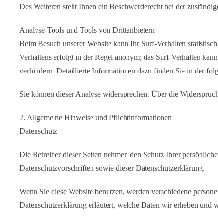
Des Weiteren steht Ihnen ein Beschwerderecht bei der zuständig
Analyse-Tools und Tools von Drittanbietern
Beim Besuch unserer Website kann Ihr Surf-Verhalten statistis
Verhaltens erfolgt in der Regel anonym; das Surf-Verhalten kan
verhindern. Detaillierte Informationen dazu finden Sie in der f
Sie können dieser Analyse widersprechen. Über die Widerspruch
2. Allgemeine Hinweise und Pflichtinformationen
Datenschutz
Die Betreiber dieser Seiten nehmen den Schutz Ihrer persönlich
Datenschutzvorschriften sowie dieser Datenschutzerklärung.
Wenn Sie diese Website benutzen, werden verschiedene personen
Datenschutzerklärung erläutert, welche Daten wir erheben und w