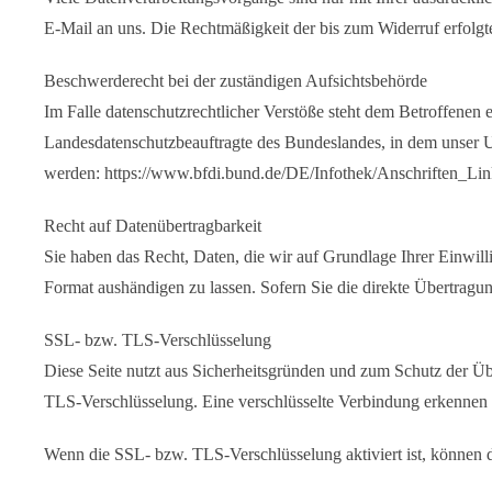
E-Mail an uns. Die Rechtmäßigkeit der bis zum Widerruf erfolgt
Beschwerderecht bei der zuständigen Aufsichtsbehörde
Im Falle datenschutzrechtlicher Verstöße steht dem Betroffenen 
Landesdatenschutzbeauftragte des Bundeslandes, in dem unser 
werden: https://www.bfdi.bund.de/DE/Infothek/Anschriften_Link
Recht auf Datenübertragbarkeit
Sie haben das Recht, Daten, die wir auf Grundlage Ihrer Einwilli
Format aushändigen zu lassen. Sofern Sie die direkte Übertragung
SSL- bzw. TLS-Verschlüsselung
Diese Seite nutzt aus Sicherheitsgründen und zum Schutz der Übe
TLS-Verschlüsselung. Eine verschlüsselte Verbindung erkennen Si
Wenn die SSL- bzw. TLS-Verschlüsselung aktiviert ist, können di