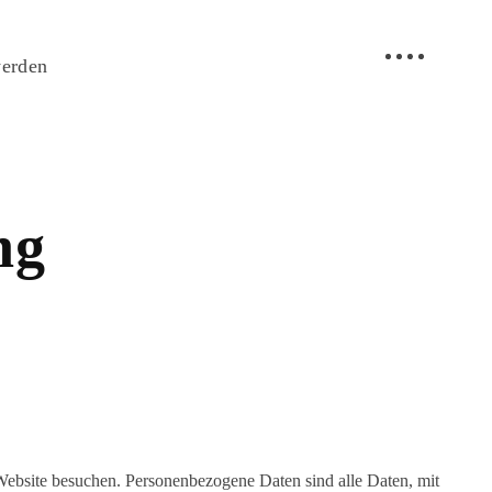
werden
ng
Website besuchen. Personenbezogene Daten sind alle Daten, mit