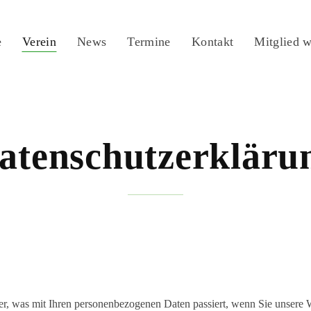
e
Verein
News
Termine
Kontakt
Mitglied 
atenschutzerkläru
r, was mit Ihren personenbezogenen Daten passiert, wenn Sie unsere 