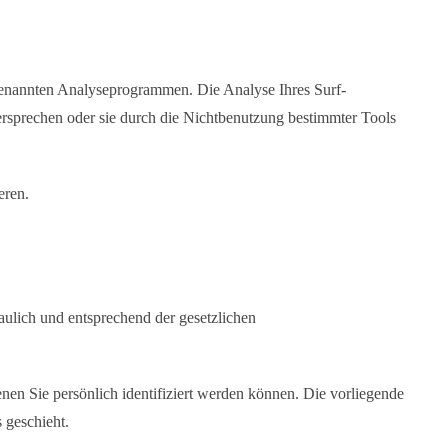
ogenannten Analyseprogrammen. Die Analyse Ihres Surf-
ersprechen oder sie durch die Nichtbenutzung bestimmter Tools
eren.
aulich und entsprechend der gesetzlichen
n Sie persönlich identifiziert werden können. Die vorliegende
 geschieht.